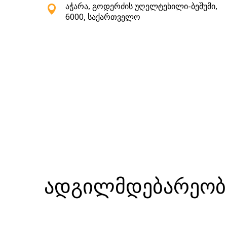
აჭარა, გოდერძის უღელტეხილი-ბეშუმი,
6000, საქართველო
ადგილმდებარეობა