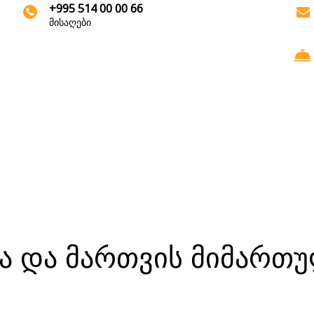
+995 514 00 00 66
მისაღები
 და მართვის მიმართუ