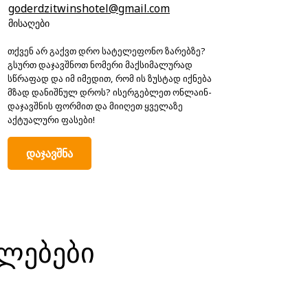
goderdzitwinshotel@gmail.com
მისაღები
თქვენ არ გაქვთ დრო სატელეფონო ზარებზე?
გსურთ დაჯავშნოთ ნომერი მაქსიმალურად
სწრაფად და იმ იმედით, რომ ის ზუსტად იქნება
მზად დანიშნულ დროს? ისერგებლეთ ონლაინ-
დაჯავშნის ფორმით და მიიღეთ ყველაზე
აქტუალური ფასები!
დაჯავშნა
ლებები