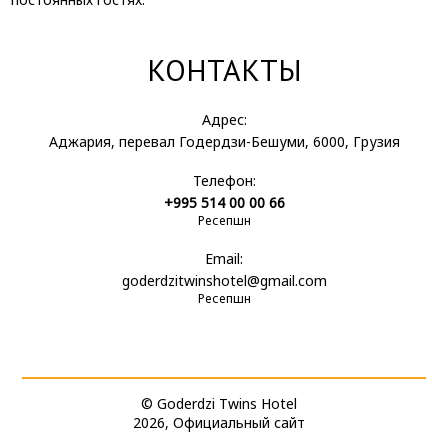
КОНТАКТЫ
Адрес:
Аджария, перевал Годердзи-Бешуми, 6000, Грузия
Телефон:
+995 514 00 00 66
Ресепшн
Email:
goderdzitwinshotel@gmail.com
Ресепшн
© Goderdzi Twins Hotel
2026, Официальный сайт