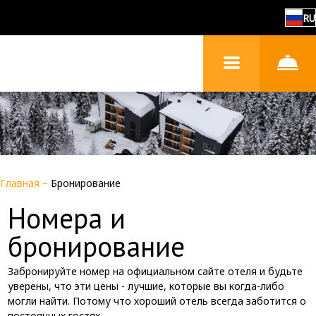
RU
Главная
–
Бронирование
Номера и
бронирование
Забронируйте номер на официальном сайте отеля и будьте
уверены, что эти цены - лучшие, которые вы когда-либо
могли найти. Потому что хороший отель всегда заботится о
постоянных гостях.