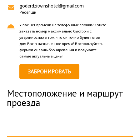
goderdzitwinshotel@gmail.com
Ресепшн
У вас нет времени на телефонные звонки? Хотите
заказать номер максимально быстро и с
уверенностью в том, что он точно будет готов
для Вас в назначенное время? Воспользуйтесь
формой онлайн-бронирования и получайте
самые актуальные цены!
ЗАБРОНИРОВАТЬ
Местоположение и маршрут
проезда