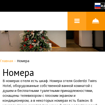
RU
Главная
–
Номера
Номера
В номерах отеля есть шкаф. Номера отеля Goderdzi Twins
Hotel, оборудованные собственной ванной комнатой с
душем и бесплатными туалетными принадлежностями,
оснащены телевизором с плоским экраном и
кондиционером, а в некоторых номерах есть балкон. В